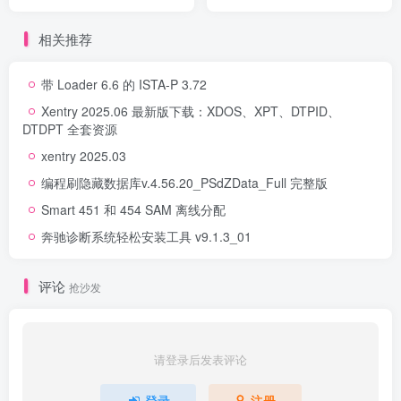
相关推荐
带 Loader 6.6 的 ISTA-P 3.72
Xentry 2025.06 最新版下载：XDOS、XPT、DTPID、
DTDPT 全套资源
xentry 2025.03
编程刷隐藏数据库v.4.56.20_PSdZData_Full 完整版
Smart 451 和 454 SAM 离线分配
奔驰诊断系统轻松安装工具 v9.1.3_01
评论
抢沙发
请登录后发表评论
登录
注册