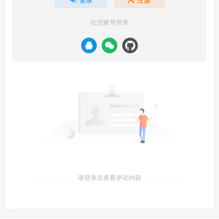
社交账号登录
请登录后查看评论内容