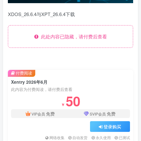
XDOS_26.6.4与XPT_26.6.4下载
此处内容已隐藏，请付费后查看
付费阅读
Xentry 2026年6月
此内容为付费阅读，请付费后查看
50
￥
免费
免费
VIP会员
SVIP会员
登录购买
网络收集
自动发货
永久使用
已测试