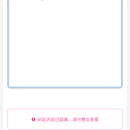
此处内容已隐藏，请付费后查看