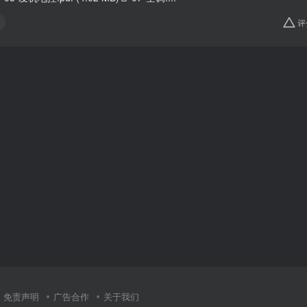
评
免责声明
广告合作
关于我们