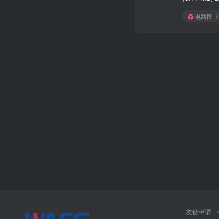
电路图
友链申请