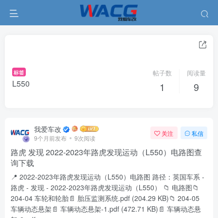
标签
帖子数
阅读量
L550
1
9
我爱车改
关注
私信
9个月前发布
9次阅读
路虎 发现 2022-2023年路虎发现运动（L550）电路图查
询下载
📍 2022-2023年路虎发现运动（L550）电路图 路径：英国车系 -
路虎 - 发现 - 2022-2023年路虎发现运动（L550） 📁 电路图📁
204-04 车轮和轮胎📄 胎压监测系统.pdf (204.29 KB)📁 204-05
车辆动态悬架📄 车辆动态悬架-1.pdf (472.71 KB)📄 车辆动态悬