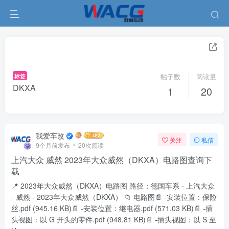
标签
帖子数
阅读量
DKXA
1
20
我爱车改
关注
私信
9个月前发布
20次阅读
上汽大众 威然 2023年大众威然（DKXA）电路图查询下
载
📍 2023年大众威然（DKXA）电路图 路径：德国车系 - 上汽大众
- 威然 - 2023年大众威然（DKXA） 📁 电路图📄 -安装位置：保险
丝.pdf (945.16 KB)📄 -安装位置：继电器.pdf (571.03 KB)📄 -插
头视图：以 G 开头的零件.pdf (948.81 KB)📄 -插头视图：以 S 至