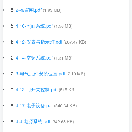
📄
2-布置图.pdf
(1.83 MB)
📄
4.10-照面系统.pdf
(1.56 MB)
📄
4.12-仪表与指示灯.pdf
(287.47 KB)
📄
4.14-空调系统.pdf
(1.31 MB)
📄
3-电气元件安装位置.pdf
(2.19 MB)
📄
4.13-门开关控制.pdf
(515 KB)
📄
4.17-电子设备.pdf
(540.34 KB)
📄
4.4-电源系统.pdf
(342.68 KB)