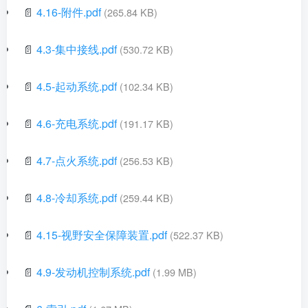
📄
4.16-附件.pdf
(265.84 KB)
📄
4.3-集中接线.pdf
(530.72 KB)
📄
4.5-起动系统.pdf
(102.34 KB)
📄
4.6-充电系统.pdf
(191.17 KB)
📄
4.7-点火系统.pdf
(256.53 KB)
📄
4.8-冷却系统.pdf
(259.44 KB)
📄
4.15-视野安全保障装置.pdf
(522.37 KB)
📄
4.9-发动机控制系统.pdf
(1.99 MB)