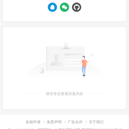
请登录后查看回复内容
友链申请
免责声明
广告合作
关于我们