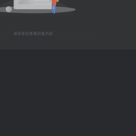
请登录后查看回复内容