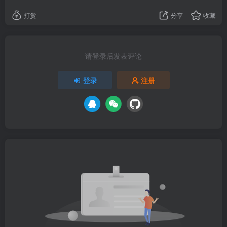
打赏
分享
收藏
请登录后发表评论
登录
注册