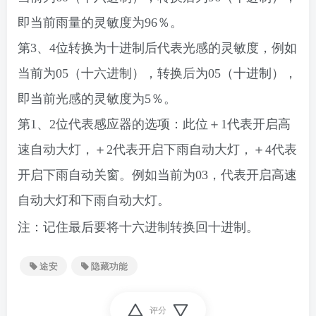
即当前雨量的灵敏度为96％。
第3、4位转换为十进制后代表光感的灵敏度，例如
当前为05（十六进制），转换后为05（十进制），
即当前光感的灵敏度为5％。
第1、2位代表感应器的选项：此位＋1代表开启高
速自动大灯，＋2代表开启下雨自动大灯，＋4代表
开启下雨自动关窗。例如当前为03，代表开启高速
自动大灯和下雨自动大灯。
注：记住最后要将十六进制转换回十进制。
途安
隐藏功能
评分