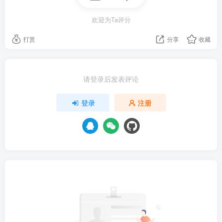
欢迎为Ta评分
打赏
分享
收藏
请登录后发表评论
登录
注册