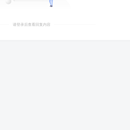
请登录后查看回复内容