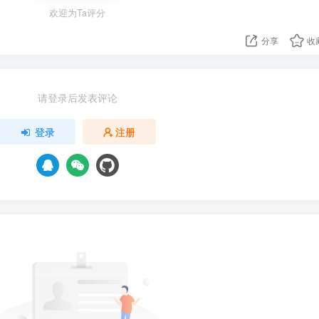
欢迎为Ta评分
分享
收
请登录后发表评论
登录
注册