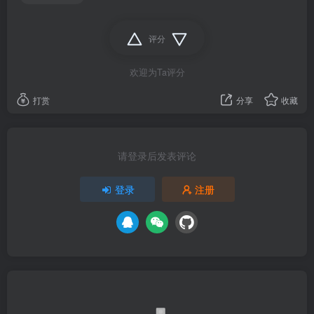
评分
欢迎为Ta评分
打赏
分享
收藏
请登录后发表评论
登录
注册