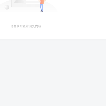
请登录后查看回复内容