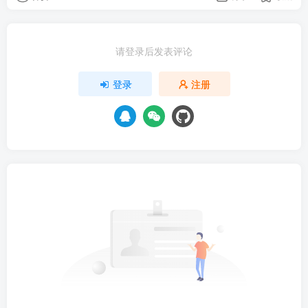
请登录后发表评论
登录
注册