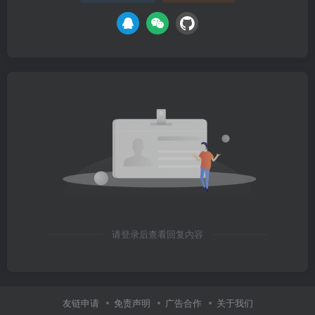
请登录后查看回复内容
友链申请
免责声明
广告合作
关于我们