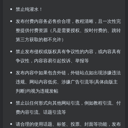
禁止纯灌水！
发布付费内容务必售价合理，教程清晰，且一次性完
整提供付费资源（凡是需要授权、按时付费的、跳转
第三方获取的都不允许）
禁止发布侵权或版权具有争议性的内容，或内容具有
争议性，内容容易引起投诉、举报等
发布内容中如果包含外链，外链站点如出现涉嫌违法
违规、网站内容低劣、涉嫌广告引流等(具体由版主
判断)均视为违规发帖
禁止以任何形式向其他网站引流，例如教程引流、付
费内容引流、话题引流等
请合理的使用话题、标签、投票、封面等功能，发布