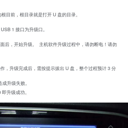
盘的根目前，根目录就是打开 U 盘的目录。
航 USB 1 接口为升级口。
画面后，开始升级。 主机软件升级过程中，请勿断电！请勿
作，升级完成后，需按提示拔出 U 盘，整个过程预计 3 分
造成升级失败。
.0 即升级成功。