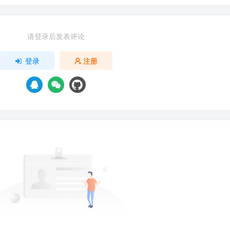
请登录后发表评论
登录
注册