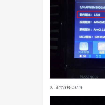
6、正常连接 Carlife