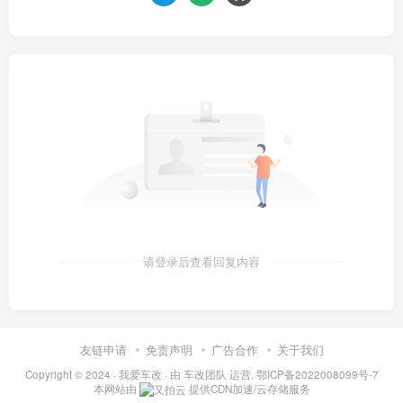
请登录后查看回复内容
友链申请
免责声明
广告合作
关于我们
Copyright © 2024 ·
我爱车改
· 由
车改团队
运营.
鄂ICP备2022008099号-7
本网站由
提供CDN加速/云存储服务