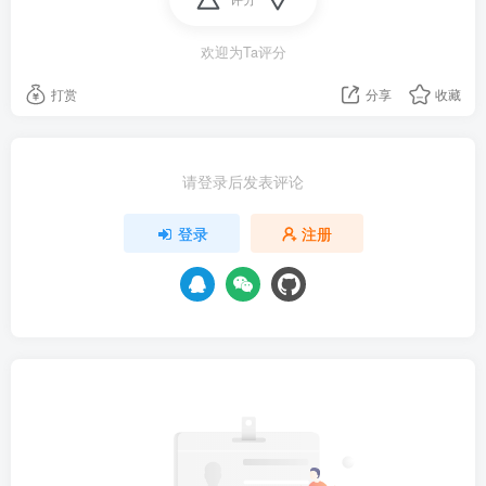
欢迎为Ta评分
打赏
分享
收藏
请登录后发表评论
登录
注册