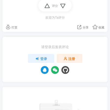
评分
欢迎为Ta评分
打赏
分享
收藏
请登录后发表评论
登录
注册