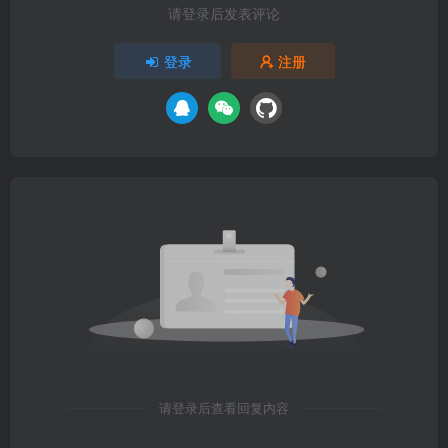
请登录后发表评论
登录
注册
请登录后查看回复内容