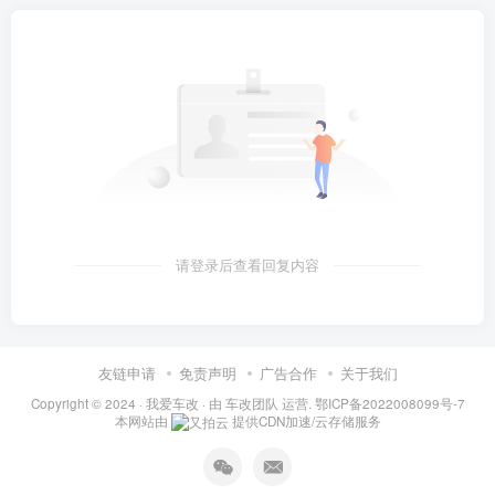
请登录后查看回复内容
友链申请
免责声明
广告合作
关于我们
Copyright © 2024 ·
我爱车改
· 由
车改团队
运营.
鄂ICP备2022008099号-7
本网站由
提供CDN加速/云存储服务