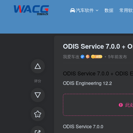
汽车软件
数据
常用软
首页
论坛
汽车软件
正文
ODIS Service 7.0.0 + O
我爱车改
5年前发布
ODIS Service 7.0.0 + ODIS En
评分
ODIS Engineering 12.2
此处
ODIS Service 7.0.0