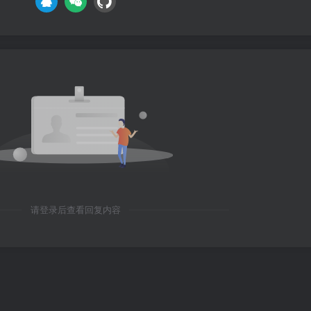
请登录后查看回复内容