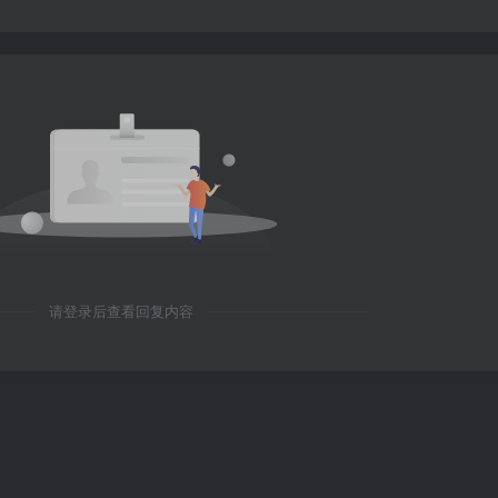
请登录后查看回复内容