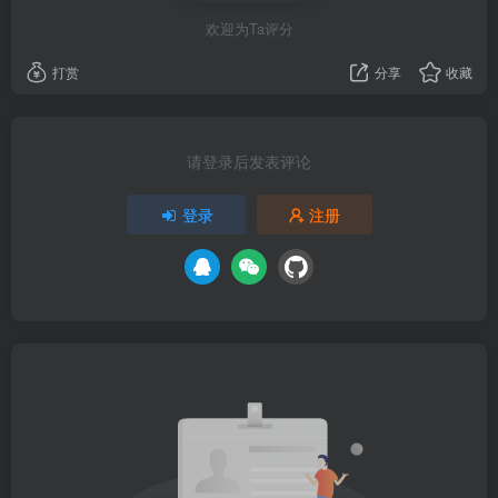
欢迎为Ta评分
打赏
分享
收藏
请登录后发表评论
登录
注册