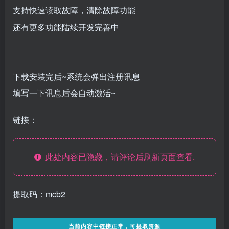
支持快速读取故障，清除故障功能
还有更多功能陆续开发完善中
下载安装完后~系统会弹出注册讯息
填写一下讯息后会自动激活~
链接：
此处内容已隐藏，请评论后刷新页面查看.
提取码：mcb2
当前内容中链接正常，可提取资源