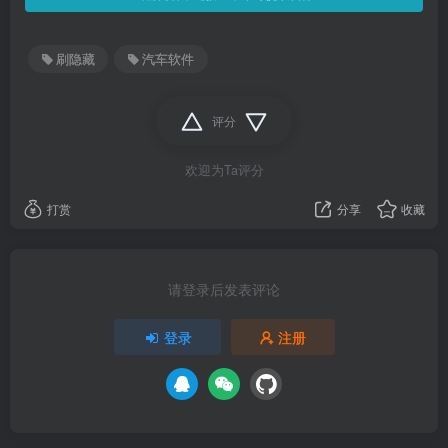
刷隐藏
汽车软件
评分
欢迎为Ta评分
打赏
分享
收藏
请登录后发表评论
登录
注册