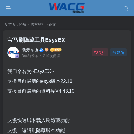
首页
论坛
汽车软件
正文
宝马刷隐藏工具EsysEX
我爱车改
关注
私信
3年前发布
210次阅读
我们命名为~EsysEX~
支援目前最新的esys版本22.10
支援目前最新的资料库V4.43.10
支援快速脚本载入刷隐藏功能
支援自编辑刷隐藏脚本功能