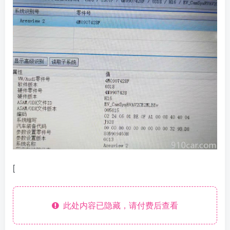
[
此处内容已隐藏，请付费后查看