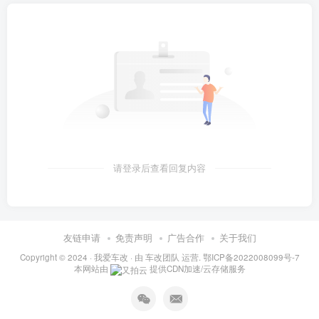
请登录后查看回复内容
友链申请
免责声明
广告合作
关于我们
Copyright © 2024 ·
我爱车改
· 由
车改团队
运营.
鄂ICP备2022008099号-7
本网站由
提供CDN加速/云存储服务