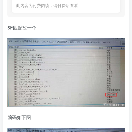
此内容为付费阅读，请付费后查看
5F匹配改一个
编码如下图