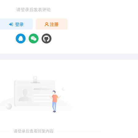
请登录后发表评论
登录
注册
请登录后查看回复内容