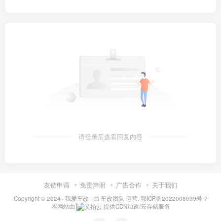
请登录后查看回复内容
友链申请
免责声明
广告合作
关于我们
Copyright © 2024 ·
我爱车改
· 由
车改团队
运营.
鄂ICP备2022008099号-7
本网站由
提供CDN加速/云存储服务