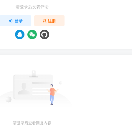
请登录后发表评论
登录
注册
请登录后查看回复内容