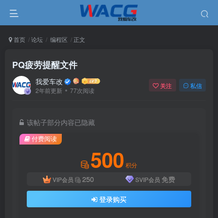
首页
论坛
编程区
正文
PQ疲劳提醒文件
我爱车改
关注
私信
2年前更新
77次阅读
该帖子部分内容已隐藏
付费阅读
500
积分
250
免费
VIP会员
SVIP会员
登录购买