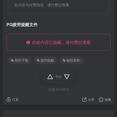
此内容为付费阅读，请付费后查看
PQ疲劳提醒文件
此处内容已隐藏，请付费后查看
固件下载
疲劳提醒
编程资料
评分
欢迎为Ta评分
打赏
分享
收藏