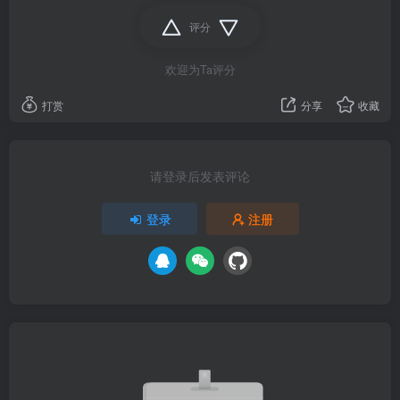
评分
欢迎为Ta评分
打赏
分享
收藏
请登录后发表评论
登录
注册