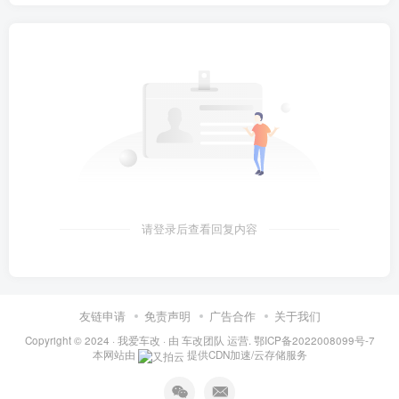
请登录后查看回复内容
友链申请
免责声明
广告合作
关于我们
Copyright © 2024 ·
我爱车改
· 由
车改团队
运营.
鄂ICP备2022008099号-7
本网站由
提供CDN加速/云存储服务