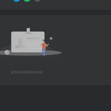
请登录后查看回复内容