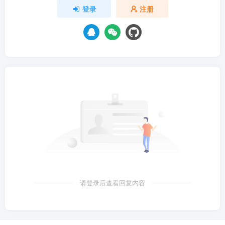
登录
注册
请登录后查看回复内容