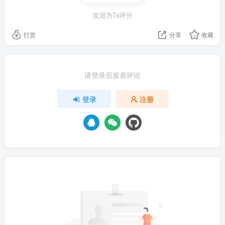
欢迎为Ta评分
打赏
分享
收藏
请登录后发表评论
登录
注册