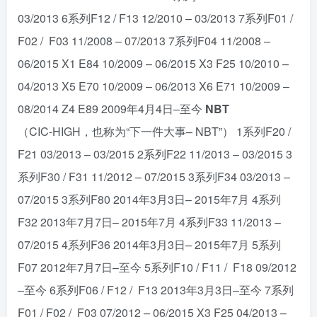
03/2013 6系列F12 / F13 12/2010 – 03/2013 7系列F01 /
F02 / F03 11/2008 – 07/2013 7系列F04 11/2008 –
06/2015 X1 E84 10/2009 – 06/2015 X3 F25 10/2010 –
04/2013 X5 E70 10/2009 – 06/2013 X6 E71 10/2009 –
08/2014 Z4 E89 2009年4月4日–至今
NBT
（CIC-HIGH，也称为“下一件大事– NBT”） 1系列F20 /
F21 03/2013 – 03/2015 2系列F22 11/2013 – 03/2015 3
系列F30 / F31 11/2012 – 07/2015 3系列F34 03/2013 –
07/2015 3系列F80 2014年3月3日– 2015年7月 4系列
F32 2013年7月7日– 2015年7月 4系列F33 11/2013 –
07/2015 4系列F36 2014年3月3日– 2015年7月 5系列
F07 2012年7月7日–至今 5系列F10 / F11 / F18 09/2012
–至今 6系列F06 / F12 / F13 2013年3月3日–至今 7系列
F01 / F02 / F03 07/2012 – 06/2015 X3 F25 04/2013 –