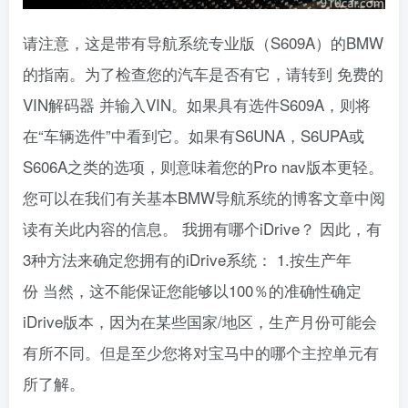
请注意，这是带有导航系统专业版（S609A）的BMW
的指南。为了检查您的汽车是否有它，请转到 免费的
VIN解码器 并输入VIN。如果具有选件S609A，则将
在“车辆选件”中看到它。如果有S6UNA，S6UPA或
S606A之类的选项，则意味着您的Pro nav版本更轻。
您可以在我们有关基本BMW导航系统的博客文章中阅
读有关此内容的信息。
我拥有哪个iDrive？
因此，有
3种方法来确定您拥有的iDrive系统：
1.按生产年
份
当然，这不能保证您能够以100％的准确性确定
iDrive版本，因为在某些国家/地区，生产月份可能会
有所不同。但是至少您将对宝马中的哪个主控单元有
所了解。