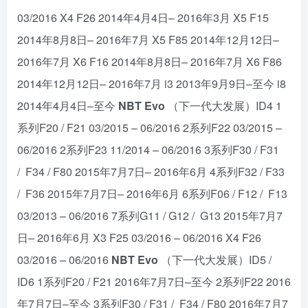
03/2016 X4 F26 2014年4月4日– 2016年3月 X5 F15
2014年8月8日– 2016年7月 X5 F85 2014年12月12日–
2016年7月 X6 F16 2014年8月8日– 2016年7月 X6 F86
2014年12月12日– 2016年7月 i3 2013年9月9日–至今 i8
2014年4月4日–至今
NBT Evo
（下一代大发展）ID4 1
系列F20 / F21 03/2015 – 06/2016 2系列F22 03/2015 –
06/2016 2系列F23 11/2014 – 06/2016 3系列F30 / F31
/ F34 / F80 2015年7月7日– 2016年6月 4系列F32 / F33
/ F36 2015年7月7日– 2016年6月 6系列F06 / F12 / F13
03/2013 – 06/2016 7系列G11 / G12 / G13 2015年7月7
日– 2016年6月 X3 F25 03/2016 – 06/2016 X4 F26
03/2016 – 06/2016
NBT Evo
（下一代大发展）ID5 /
ID6 1系列F20 / F21 2016年7月7日–至今 2系列F22 2016
年7月7日–至今 3系列F30 / F31 / F34 / F80 2016年7月7