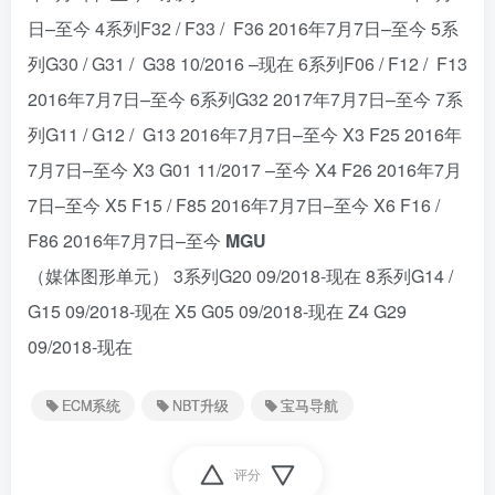
日–至今 4系列F32 / F33 / F36 2016年7月7日–至今 5系
列G30 / G31 / G38 10/2016 –现在 6系列F06 / F12 / F13
2016年7月7日–至今 6系列G32 2017年7月7日–至今 7系
列G11 / G12 / G13 2016年7月7日–至今 X3 F25 2016年
7月7日–至今 X3 G01 11/2017 –至今 X4 F26 2016年7月
7日–至今 X5 F15 / F85 2016年7月7日–至今 X6 F16 /
F86 2016年7月7日–至今
MGU
（媒体图形单元） 3系列G20 09/2018-现在 8系列G14 /
G15 09/2018-现在 X5 G05 09/2018-现在 Z4 G29
09/2018-现在
ECM系统
NBT升级
宝马导航
评分