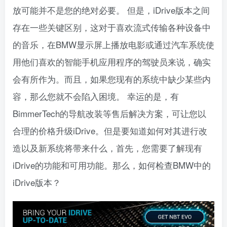
放可能并不是您的绝对必要。
但是，iDrive版本之间
存在一些关键区别，这对于喜欢流式传输各种设备中
的音乐，在BMW显示屏上播放电影或通过汽车系统使
用他们喜欢的智能手机应用程序的驾驶员来说，确实
会有所作为。而且，如果您现有的系统中缺少某些内
容，那么您就不会陷入困境。
幸运的是，有
BimmerTech的导航改装等售后解决方案，可让您以
合理的价格升级iDrive。但是要知道如何对其进行改
造以及新系统将带来什么，首先，您需要了解现有
iDrive的功能和可用功能。那么，如何检查BMW中的
iDrive版本？