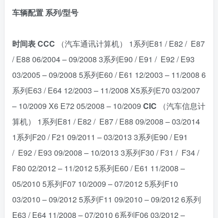
车辆配置
系列/型号
时间表
CCC
（汽车通讯计算机） 1系列E81 / E82 / E87
/ E88 06/2004 – 09/2008 3系列E90 / E91 / E92 / E93
03/2005 – 09/2008 5系列E60 / E61 12/2003 – 11/2008 6
系列E63 / E64 12/2003 – 11/2008 X5系列E70 03/2007
– 10/2009 X6 E72 05/2008 – 10/2009
CIC
（汽车信息计
算机） 1系列E81 / E82 / E87 / E88 09/2008 – 03/2014
1系列F20 / F21 09/2011 – 03/2013 3系列E90 / E91
/ E92 / E93 09/2008 – 10/2013 3系列F30 / F31 / F34 /
F80 02/2012 – 11/2012 5系列E60 / E61 11/2008 –
05/2010 5系列F07 10/2009 – 07/2012 5系列F10
03/2010 – 09/2012 5系列F11 09/2010 – 09/2012 6系列
E63 / E64 11/2008 – 07/2010 6系列F06 03/2012 –