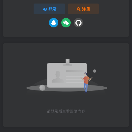
登录
注册
请登录后查看回复内容