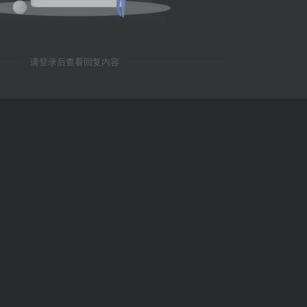
请登录后查看回复内容