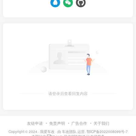
请登录后查看回复内容
友链申请
免责声明
广告合作
关于我们
Copyright © 2024 ·
我爱车改
· 由
车改团队
运营.
鄂ICP备2022008099号-7