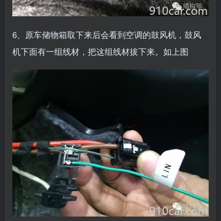
6、原车储物箱取下来后会看到空调的鼓风机，鼓风
机下面有一组线材，把这组线材拔下来。如上图