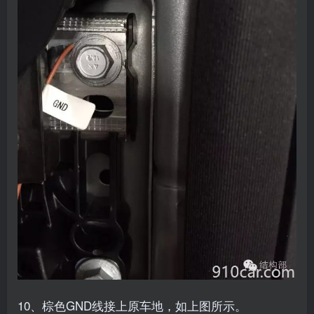
10、棕色GND线接上原车地，如上图所示。