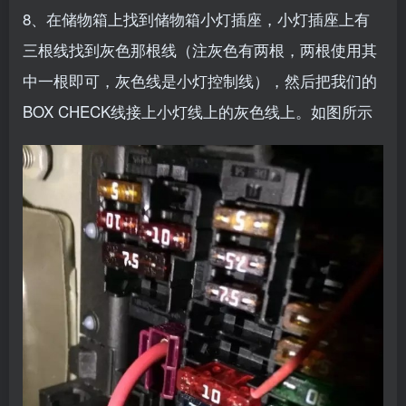
8、在储物箱上找到储物箱小灯插座，小灯插座上有
三根线找到灰色那根线（注灰色有两根，两根使用其
中一根即可，灰色线是小灯控制线），然后把我们的
BOX CHECK线接上小灯线上的灰色线上。如图所示