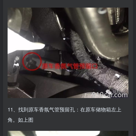
11、找到原车香氛气管预留孔：在原车储物箱左上
角。如上图