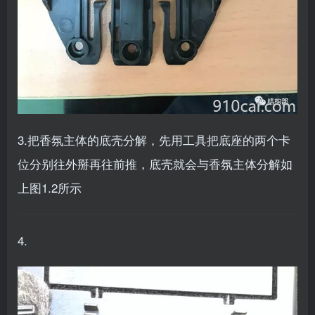
3.把香氛主体的底壳分解，先用工具把底座的两个卡
位分别往外掰再往前推，底壳就会与香氛主体分解如
上图1.2所示
4.