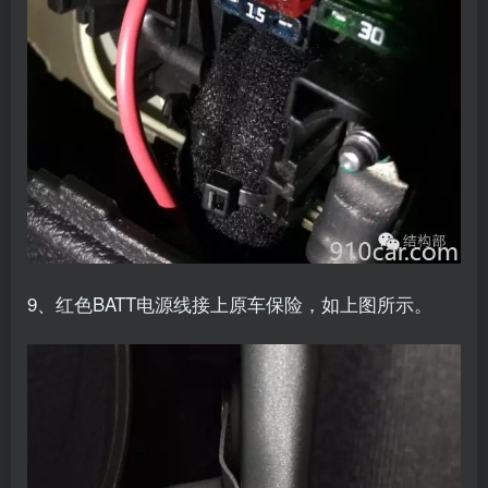
9、红色BATT电源线接上原车保险，如上图所示。