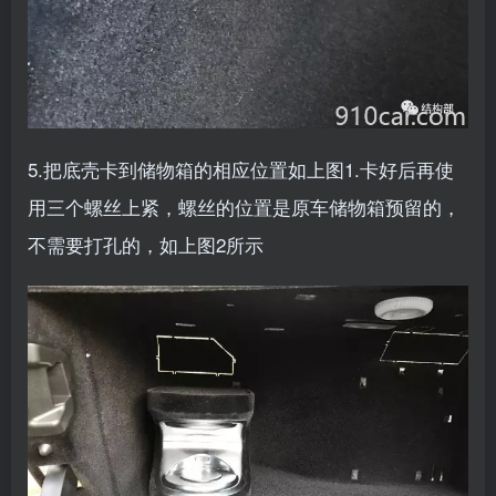
5.把底壳卡到储物箱的相应位置如上图1.卡好后再使
用三个螺丝上紧，螺丝的位置是原车储物箱预留的，
不需要打孔的，如上图2所示