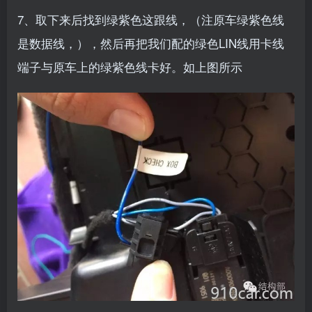
7、取下来后找到绿紫色这跟线，（注原车绿紫色线
是数据线，），然后再把我们配的绿色LIN线用卡线
端子与原车上的绿紫色线卡好。如上图所示