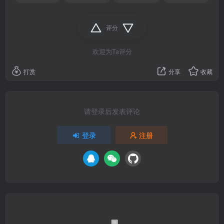
评分
欢迎为Ta评分
打赏
分享
收藏
请登录后发表评论
登录
注册