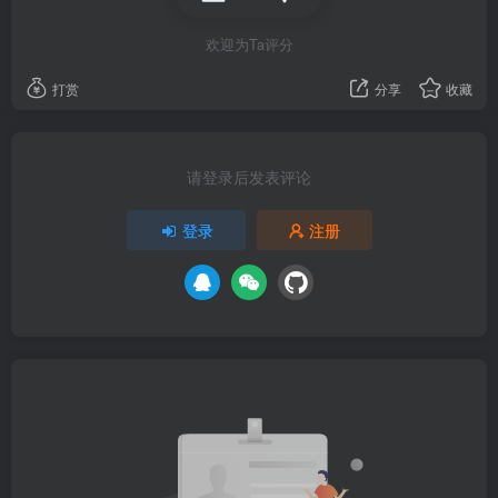
欢迎为Ta评分
打赏
分享
收藏
请登录后发表评论
登录
注册