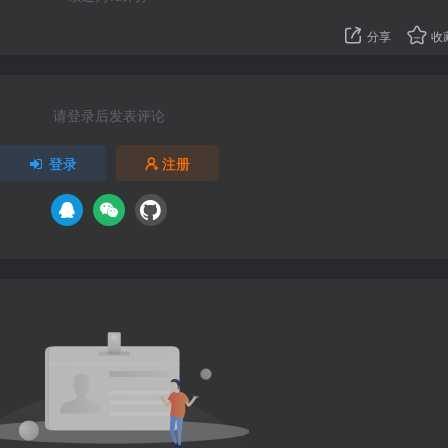
分享
收
请登录后发表评论
登录
注册