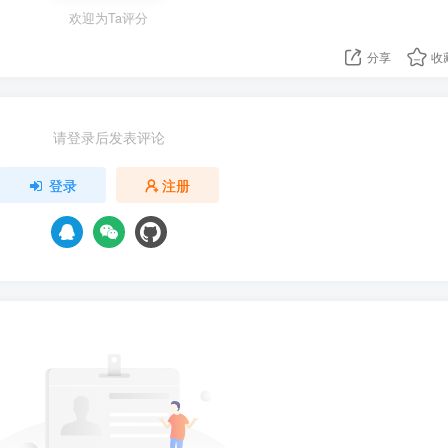
欢迎为Ta评分
分享
收
请登录后发表评论
登录
注册