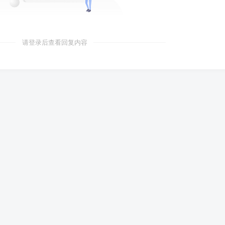
请登录后查看回复内容