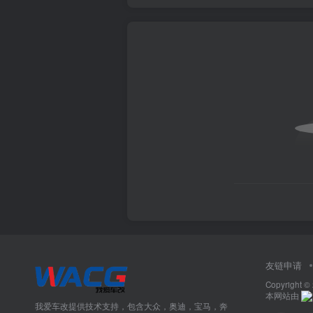
友链申请
Copyright ©
本网站由
我爱车改提供技术支持，包含大众，奥迪，宝马，奔