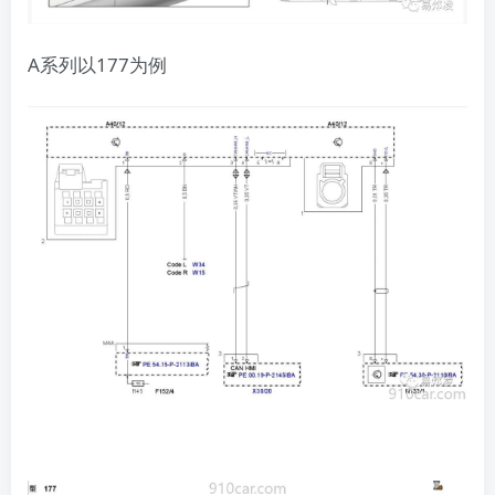
A系列以177为例