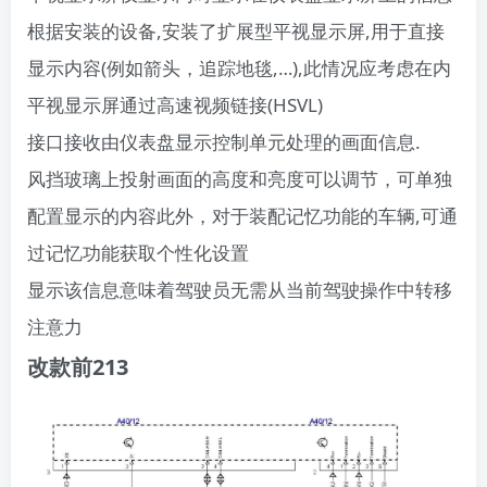
根据安装的设备,安装了扩展型平视显示屏,用于直接
显示内容(例如箭头，追踪地毯,…),此情况应考虑在内
平视显示屏通过高速视频链接(HSVL)
接口接收由仪表盘显示控制单元处理的画面信息.
风挡玻璃上投射画面的高度和亮度可以调节，可单独
配置显示的内容此外，对于装配记忆功能的车辆,可通
过记忆功能获取个性化设置
显示该信息意味着驾驶员无需从当前驾驶操作中转移
注意力
​改款前213