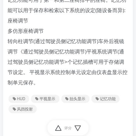
能可以用于保存和检索以下系统的设定(随设备而异):
座椅调节
多仿形座椅调节
转向柱调节(通过驾驶员侧记忆功能调节)车外后视镜
调节《通过驾驶员侧记忆功能调节)​平视系统调节(通
过驾驶员侧记忆功能调节>个记忆插槽可用于存储调
节设定。
平视显示系统控制单元设定由仪表盘显示控
制单元保存。
HUD
平视显示
抬头显示
记忆功能
风挡投射
评分