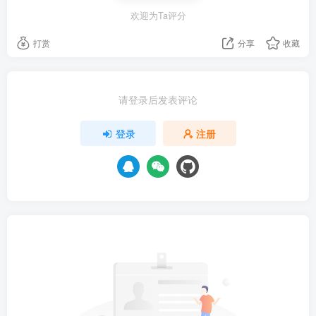
欢迎为Ta评分
打赏
分享
收藏
请登录后发表评论
登录
注册