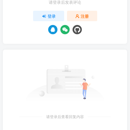
请登录后发表评论
登录
注册
请登录后查看回复内容