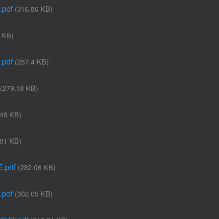
pdf
(316.86 KB)
 KB)
pdf
(257.4 KB)
(279.18 KB)
.48 KB)
.01 KB)
.pdf
(282.06 KB)
pdf
(302.05 KB)