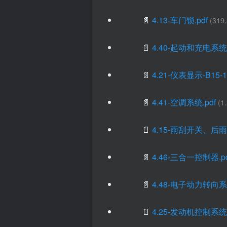
📄
4.13-车门锁.pdf
(319
📄
4.40-起动和充电系统.
📄
4.21-仪表显示-B15-1.
📄
4.41-空调系统.pdf
(1
📄
4.15-雨刮开关、后
📄
4.46-三合一控制器.pd
📄
4.48-电子动力转向系统
📄
4.25-发动机控制系统.