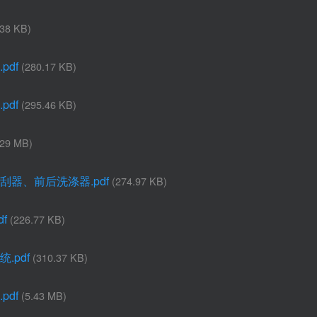
.38 KB)
pdf
(280.17 KB)
pdf
(295.46 KB)
.29 MB)
雨刮器、前后洗涤器.pdf
(274.97 KB)
f
(226.77 KB)
.pdf
(310.37 KB)
pdf
(5.43 MB)