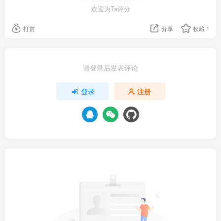
欢迎为Ta评分
打赏
分享
收藏
1
请登录后发表评论
登录
注册