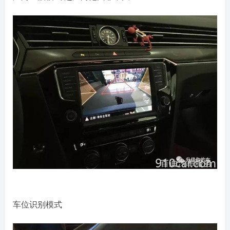
车位识别模式