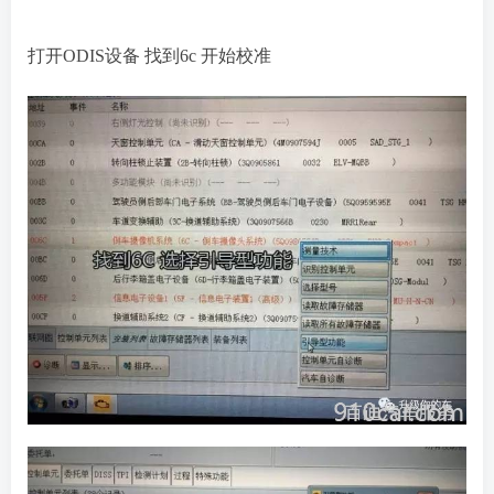
打开ODIS设备 找到6c 开始校准