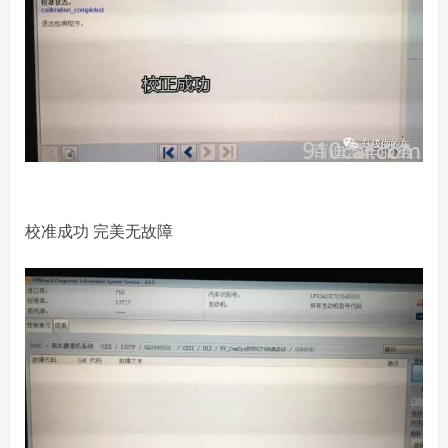
校准成功 完美无故障