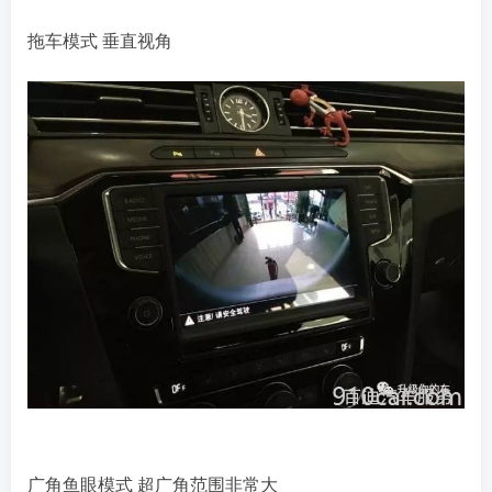
拖车模式 垂直视角
广角鱼眼模式 超广角范围非常大