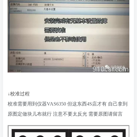
↓校准过程
校准需要用到仪器VAS6350
但这东西4S店才有
自己拿到
原图定做块儿布就行 注意不要太反光
需要原图请留言