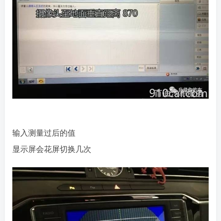
输入测量过后的值
显示屏会花屏切换几次