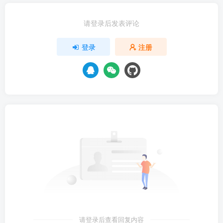
请登录后发表评论
登录
注册
请登录后查看回复内容