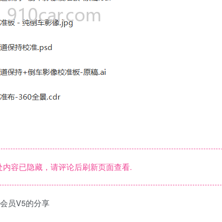
内容已隐藏，请评论后刷新页面查看.
级会员V5的分享