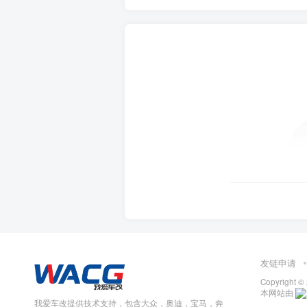
友链申请
Copyright ©
本网站由
我爱车改提供技术支持，包含大众，奥迪，宝马，奔