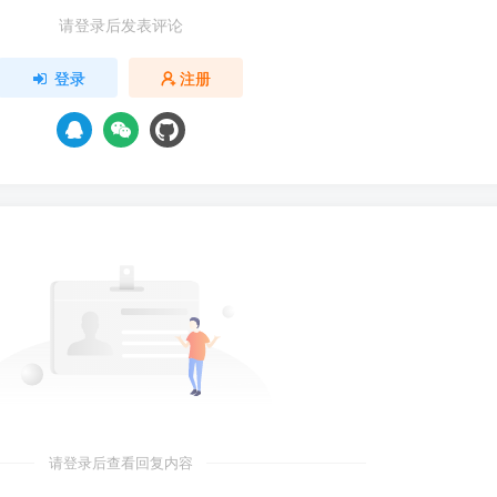
请登录后发表评论
登录
注册
请登录后查看回复内容