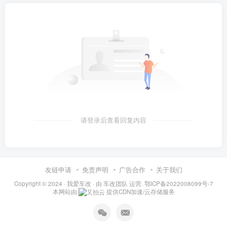
请登录后查看回复内容
友链申请
免责声明
广告合作
关于我们
Copyright © 2024 ·
我爱车改
· 由
车改团队
运营.
鄂ICP备2022008099号-7
本网站由
提供CDN加速/云存储服务