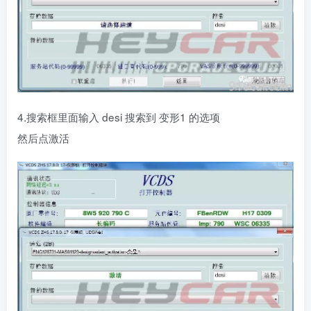
4.搜索框里面输入 desi 搜索到 变形1 的选项
然后点激活