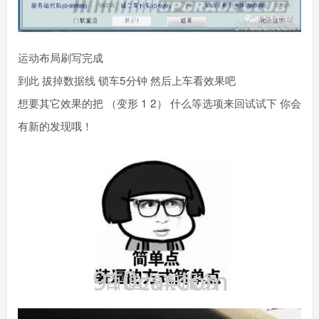
运动布局刷写完成
到此 拔掉数据线 锁车5分钟 然后上车看效果吧
想要其它效果的把 （变形 1 2） 什么等选项来回试试下 你会
有新的发现哦！