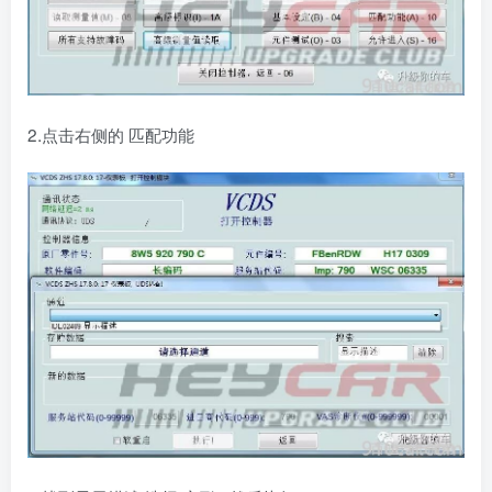
2.点击右侧的 匹配功能